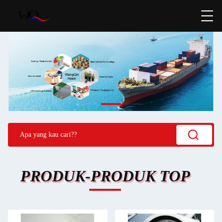
PRODUK-PRODUK TOP