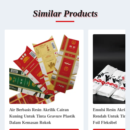
Similar Products
Air Berbasis Resin Akrilik Cairan
Emulsi Resin Akrili
Kuning Untuk Tinta Gravure Plastik
Rendah Untuk Tinta
Dalam Kemasan Rokok
Foil Fleksibel