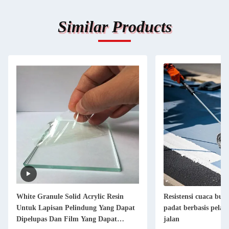
Similar Products
White Granule Solid Acrylic Resin
Resistensi cuaca bubu
Untuk Lapisan Pelindung Yang Dapat
padat berbasis pelar
Dipelupas Dan Film Yang Dapat
jalan