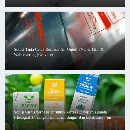
Solusi Tinta Cetak Berbasis Air Untuk PVC & Film &
Wallcovering (Gravure)
Solusi varnis berbasis air untuk kertas PE berlapis ganda
(flexografi) - cangkir minuman dingin atau kotak susu / jus