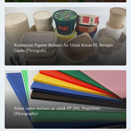
Konsentrasi Pigmen Berbasis Air Untuk Kertas PE Berlapis
Ganda (Flexografi)
Solusi varnis berbasis air untuk PP (Pel, Prepylene)
(Flexography)