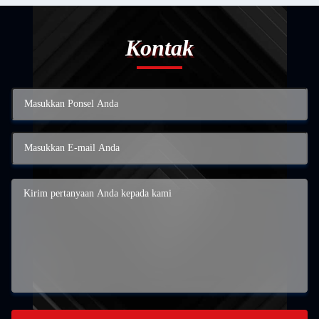
Kontak