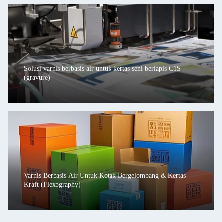
Solusi varnis berbasis air untuk kertas seni berlapis-C1S
(gravure)
Varnis Berbasis Air Untuk Kotak Bergelombang & Kertas
Kraft (Flexography)