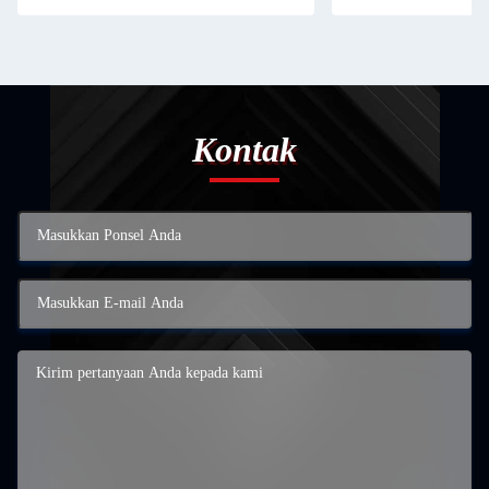
Kontak