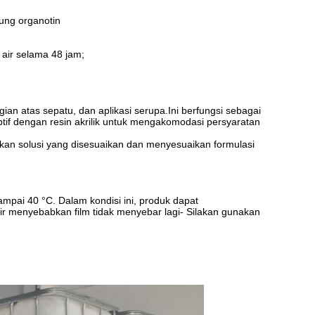
ung organotin
 air selama 48 jam;
an atas sepatu, dan aplikasi serupa.Ini berfungsi sebagai
ptif dengan resin akrilik untuk mengakomodasi persyaratan
kan solusi yang disesuaikan dan menyesuaikan formulasi
ampai 40 °C. Dalam kondisi ini, produk dapat
ir menyebabkan film tidak menyebar lagi- Silakan gunakan