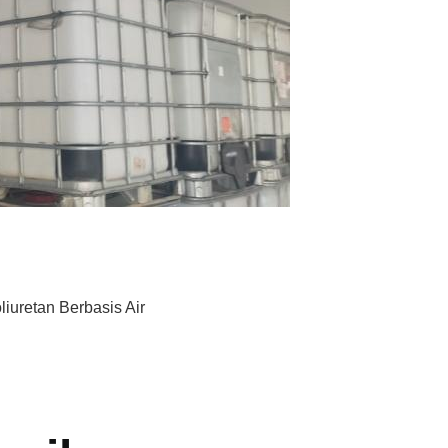
liuretan Berbasis Air