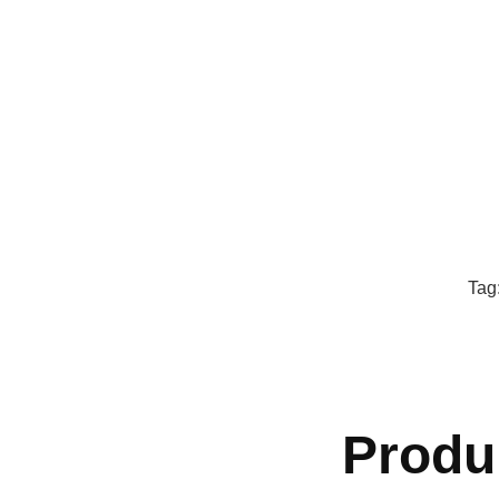
Tag
Produ