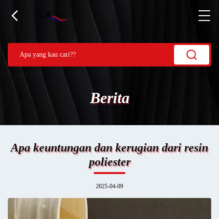
Berita
Apa keuntungan dan kerugian dari resin
poliester
2025-04-09