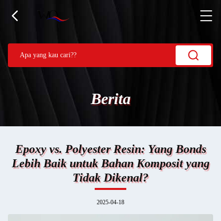
Berita
Epoxy vs. Polyester Resin: Yang Bonds
Lebih Baik untuk Bahan Komposit yang
Tidak Dikenal?
2025-04-18