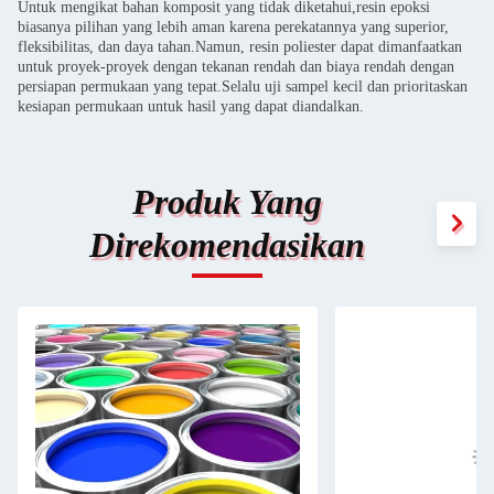
Untuk mengikat bahan komposit yang tidak diketahui,
resin epoksi
biasanya pilihan yang lebih aman karena perekatannya yang superior,
fleksibilitas, dan daya tahan.
Namun, resin poliester dapat dimanfaatkan
untuk proyek-proyek dengan tekanan rendah dan biaya rendah dengan
persiapan permukaan yang tepat.
Selalu uji sampel kecil dan prioritaskan
kesiapan permukaan untuk hasil yang dapat diandalkan.
Produk Yang
Direkomendasikan