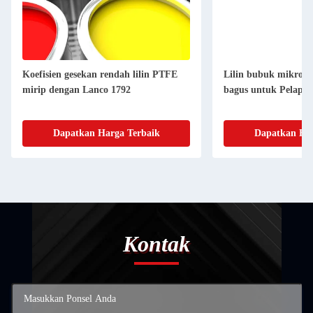
Koefisien gesekan rendah lilin PTFE
Lilin bubuk mikro P
mirip dengan Lanco 1792
bagus untuk Pelapi
Dapatkan Harga Terbaik
Dapatkan Har
Kontak