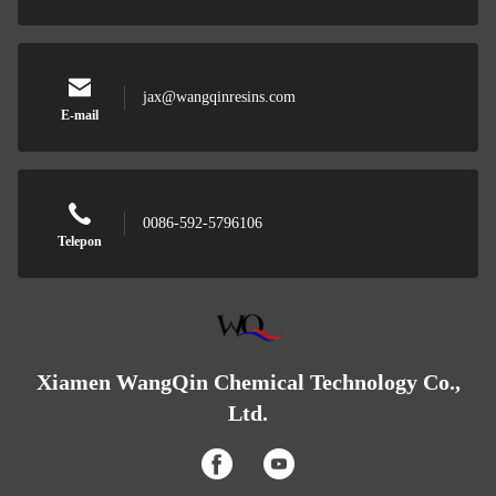
jax@wangqinresins.com
E-mail
0086-592-5796106
Telepon
Xiamen WangQin Chemical Technology Co.,
Ltd.