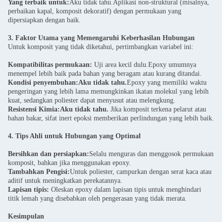
Yang terbaik untuk:
Aku tidak tahu.
Aplikasi non-struktural (misalnya,
perbaikan kapal, komposit dekoratif) dengan permukaan yang
dipersiapkan dengan baik.
3. Faktor Utama yang Memengaruhi Keberhasilan Hubungan
Untuk komposit yang tidak diketahui, pertimbangkan variabel ini:
Kompatibilitas permukaan:
Uji area kecil dulu.
Epoxy umumnya
menempel lebih baik pada bahan yang beragam atau kurang ditandai.
Kondisi penyembuhan:
Aku tidak tahu.
Epoxy yang memiliki waktu
pengeringan yang lebih lama memungkinkan ikatan molekul yang lebih
kuat, sedangkan poliester dapat menyusut atau melengkung.
Resistensi Kimia:
Aku tidak tahu.
Jika komposit terkena pelarut atau
bahan bakar, sifat inert epoksi memberikan perlindungan yang lebih baik.
4. Tips Ahli untuk Hubungan yang Optimal
Bersihkan dan persiapkan:
Selalu menguras dan menggosok permukaan
komposit, bahkan jika menggunakan epoxy.
Tambahkan Pengisi:
Untuk poliester, campurkan dengan serat kaca atau
aditif untuk meningkatkan perekatannya.
Lapisan tipis:
Oleskan epoxy dalam lapisan tipis untuk menghindari
titik lemah yang disebabkan oleh pengerasan yang tidak merata.
Kesimpulan