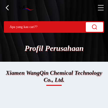
Profil Perusahaan
Xiamen WangQin Chemical Technology
Co., Ltd.