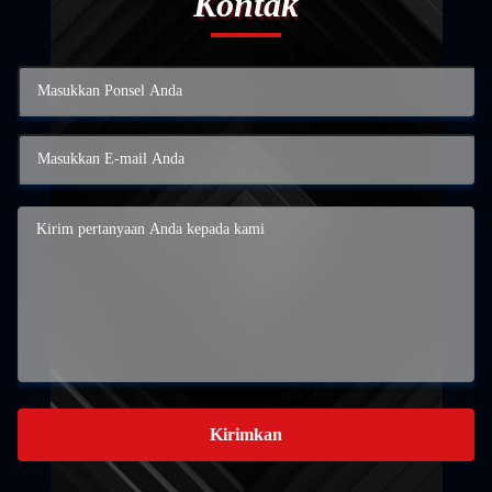
Kontak
Kirimkan