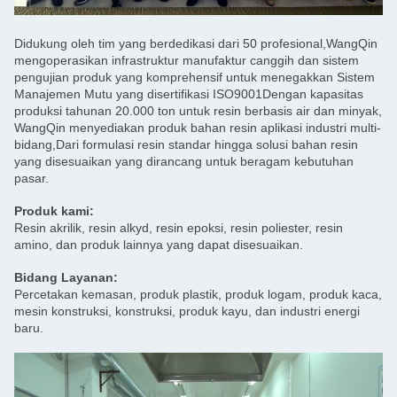
Didukung oleh tim yang berdedikasi dari 50 profesional,WangQin
mengoperasikan infrastruktur manufaktur canggih dan sistem
pengujian produk yang komprehensif untuk menegakkan Sistem
Manajemen Mutu yang disertifikasi ISO9001Dengan kapasitas
produksi tahunan 20.000 ton untuk resin berbasis air dan minyak,
WangQin menyediakan produk bahan resin aplikasi industri multi-
bidang,Dari formulasi resin standar hingga solusi bahan resin
yang disesuaikan yang dirancang untuk beragam kebutuhan
pasar.
Produk kami:
Resin akrilik, resin alkyd, resin epoksi, resin poliester, resin
amino, dan produk lainnya yang dapat disesuaikan.
Bidang Layanan:
Percetakan kemasan, produk plastik, produk logam, produk kaca,
mesin konstruksi, konstruksi, produk kayu, dan industri energi
baru.