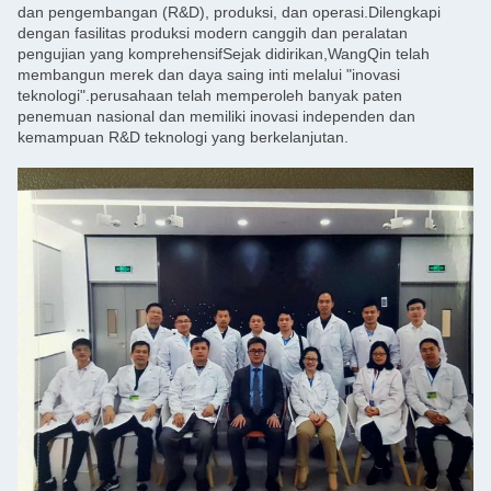
dan pengembangan (R&D), produksi, dan operasi.Dilengkapi
dengan fasilitas produksi modern canggih dan peralatan
pengujian yang komprehensifSejak didirikan,WangQin telah
membangun merek dan daya saing inti melalui "inovasi
teknologi".perusahaan telah memperoleh banyak paten
penemuan nasional dan memiliki inovasi independen dan
kemampuan R&D teknologi yang berkelanjutan.