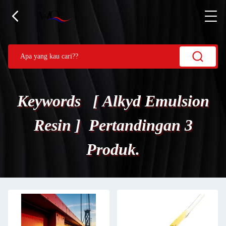
Keywords [ Alkyd Emulsion
Resin ] Pertandingan 3
Produk.