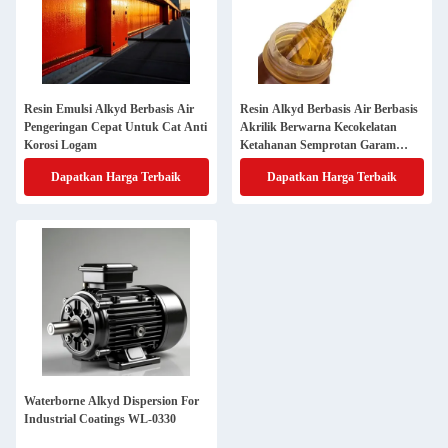
Resin Emulsi Alkyd Berbasis Air
Resin Alkyd Berbasis Air Berbasis
Pengeringan Cepat Untuk Cat Anti
Akrilik Berwarna Kecokelatan
Korosi Logam
Ketahanan Semprotan Garam
Cairan
Dapatkan Harga Terbaik
Dapatkan Harga Terbaik
Waterborne Alkyd Dispersion For
Industrial Coatings WL-0330